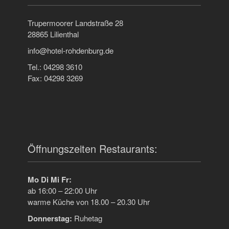
Trupermoorer Landstraße 28
28865 Lilienthal
info@hotel-rohdenburg.de
Tel.: 04298 3610
Fax: 04298 3269
Öffnungszeiten Restaurants:
Mo Di Mi Fr:
ab 16:00 – 22:00 Uhr
warme Küche von 18.00 – 20.30 Uhr
Donnerstag:
Ruhetag