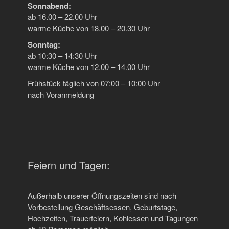
Sonnabend:
ab 16.00 – 22.00 Uhr
warme Küche von 18.00 – 20.30 Uhr
Sonntag:
ab 10:30 – 14:30 Uhr
warme Küche von 12.00 – 14.00 Uhr
Frühstück täglich von 07:00 – 10:00 Uhr
nach Voranmeldung
Feiern und Tagen:
Außerhalb unserer Öffnungszeiten sind nach
Vorbestellung Geschäftsessen, Geburtstage,
Hochzeiten, Trauerfeiern, Kohlessen und Tagungen