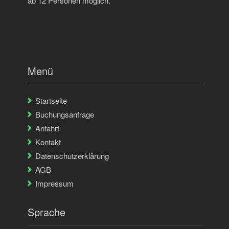
ab 12 Personen möglich.
Menü
Startseite
Buchungsanfrage
Anfahrt
Kontakt
Datenschutzerklärung
AGB
Impressum
Sprache