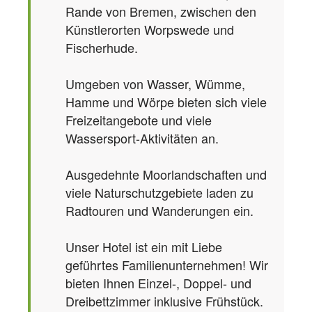
Rande von Bremen, zwischen den
Künstlerorten Worpswede und
Fischerhude.
Umgeben von Wasser, Wümme,
Hamme und Wörpe bieten sich viele
Freizeitangebote und viele
Wassersport-Aktivitäten an.
Ausgedehnte Moorlandschaften und
viele Naturschutzgebiete laden zu
Radtouren und Wanderungen ein.
Unser Hotel ist ein mit Liebe
geführtes Familienunternehmen! Wir
bieten Ihnen Einzel-, Doppel- und
Dreibettzimmer inklusive Frühstück.