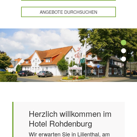
ANGEBOTE DURCHSUCHEN
Herzlich willkommen im
Hotel Rohdenburg
Wir erwarten Sie in Lilienthal, am