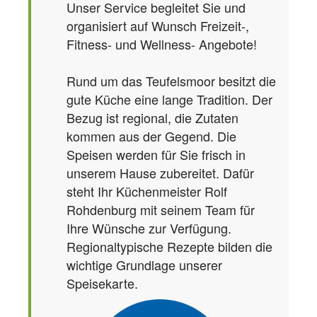
Unser Service begleitet Sie und
organisiert auf Wunsch Freizeit-,
Fitness- und Wellness- Angebote!
Rund um das Teufelsmoor besitzt die
gute Küche eine lange Tradition. Der
Bezug ist regional, die Zutaten
kommen aus der Gegend. Die
Speisen werden für Sie frisch in
unserem Hause zubereitet. Dafür
steht Ihr Küchenmeister Rolf
Rohdenburg mit seinem Team für
Ihre Wünsche zur Verfügung.
Regionaltypische Rezepte bilden die
wichtige Grundlage unserer
Speisekarte.