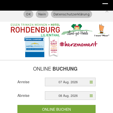
Diese Website benutzt nur technische Cookies.
OK
Nein
Datenschutzerklärung
ONLINE
BUCHUNG
Anreise
07 Aug. 2026
Abreise
08 Aug. 2026
ONLINE BUCHEN