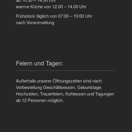
warme Küche von 12.00 – 14.00 Uhr
Frühstück täglich von 07:00 – 10:00 Uhr
nach Voranmeldung
Feiern und Tagen:
Außerhalb unserer Öffnungszeiten sind nach
Vorbestellung Geschäftsessen, Geburtstage,
Hochzeiten, Trauerfeiern, Kohlessen und Tagungen
ab 12 Personen möglich.