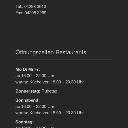
Tel.: 04298 3610
Fax: 04298 3269
Öffnungszeiten Restaurants:
Mo Di Mi Fr:
ab 16:00 – 22:00 Uhr
warme Küche von 18.00 – 20.30 Uhr
Donnerstag:
Ruhetag
Sonnabend:
ab 16.00 – 22.00 Uhr
warme Küche von 18.00 – 20.30 Uhr
Sonntag:
ab 10:30 – 14:30 Uhr