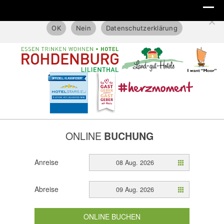
Diese Website benutzt nur technische Cookies.
OK
Nein
Datenschutzerklärung
ONLINE
BUCHUNG
Anreise
08 Aug. 2026
Abreise
09 Aug. 2026
ONLINE BUCHEN