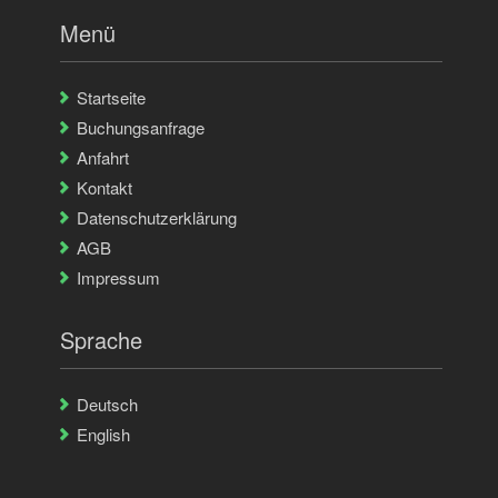
Menü
Startseite
Buchungsanfrage
Anfahrt
Kontakt
Datenschutzerklärung
AGB
Impressum
Sprache
Deutsch
English