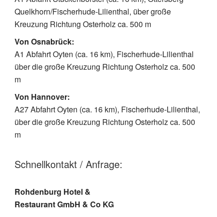
Quelkhorn/Fischerhude-Lilienthal, über große
Kreuzung Richtung Osterholz ca. 500 m
Von Osnabrück:
A1 Abfahrt Oyten (ca. 16 km), Fischerhude-Lilienthal
über die große Kreuzung Richtung Osterholz ca. 500
m
Von Hannover:
A27 Abfahrt Oyten (ca. 16 km), Fischerhude-Lilienthal,
über die große Kreuzung Richtung Osterholz ca. 500
m
Schnellkontakt / Anfrage:
Rohdenburg Hotel &
Restaurant GmbH & Co KG