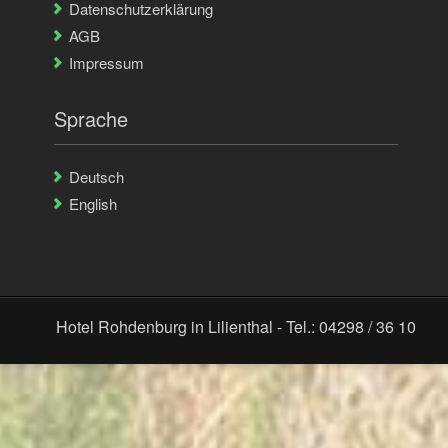
Datenschutzerklärung
AGB
Impressum
Sprache
Deutsch
English
Hotel Rohdenburg in Lilienthal - Tel.: 04298 / 36 10