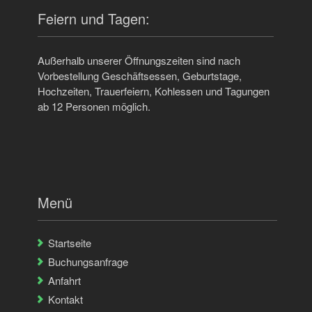
Feiern und Tagen:
Außerhalb unserer Öffnungszeiten sind nach
Vorbestellung Geschäftsessen, Geburtstage,
Hochzeiten, Trauerfeiern, Kohlessen und Tagungen
ab 12 Personen möglich.
Menü
Startseite
Buchungsanfrage
Anfahrt
Kontakt