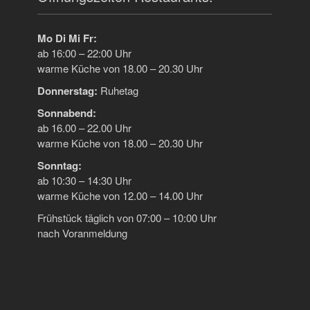
Mo Di Mi Fr:
ab 16:00 – 22:00 Uhr
warme Küche von 18.00 – 20.30 Uhr
Donnerstag:
Ruhetag
Sonnabend:
ab 16.00 – 22.00 Uhr
warme Küche von 18.00 – 20.30 Uhr
Sonntag:
ab 10:30 – 14:30 Uhr
warme Küche von 12.00 – 14.00 Uhr
Frühstück täglich von 07:00 – 10:00 Uhr
nach Voranmeldung