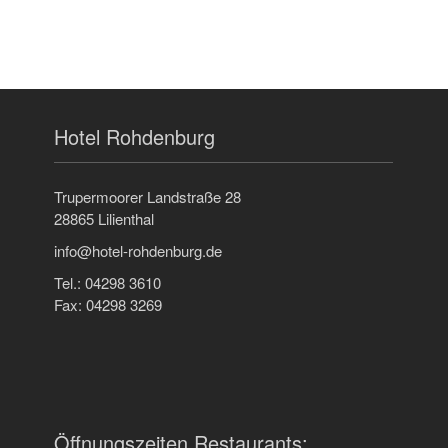
Hotel Rohdenburg
Trupermoorer Landstraße 28
28865 Lilienthal
info@hotel-rohdenburg.de
Tel.: 04298 3610
Fax: 04298 3269
Öffnungszeiten Restaurants: