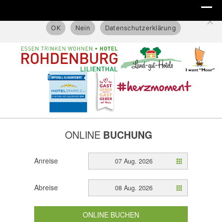
Diese Website benutzt nur technische Cookies.
OK
Nein
Datenschutzerklärung
ONLINE
BUCHUNG
Anreise
07 Aug. 2026
Abreise
08 Aug. 2026
ONLINE BUCHEN