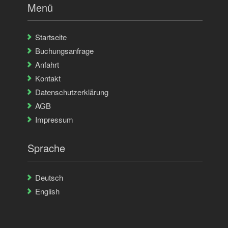
Menü
Startseite
Buchungsanfrage
Anfahrt
Kontakt
Datenschutzerklärung
AGB
Impressum
Sprache
Deutsch
English