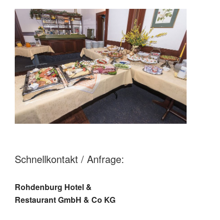
Schnellkontakt / Anfrage:
Rohdenburg Hotel &
Restaurant GmbH & Co KG