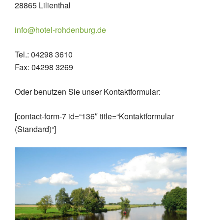
28865 Lilienthal
info@hotel-rohdenburg.de
Tel.: 04298 3610
Fax: 04298 3269
Oder benutzen Sie unser Kontaktformular:
[contact-form-7 id=“136″ title=“Kontaktformular
(Standard)“]