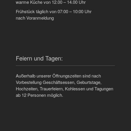
warme Küche von 12.00 – 14.00 Uhr
Frühstück täglich von 07:00 – 10:00 Uhr
nach Voranmeldung
Feiern und Tagen:
Außerhalb unserer Öffnungszeiten sind nach
Vorbestellung Geschäftsessen, Geburtstage,
Hochzeiten, Trauerfeiern, Kohlessen und Tagungen
ab 12 Personen möglich.