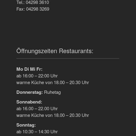
Tel.: 04298 3610
Fax: 04298 3269
Öffnungszeiten Restaurants:
Mo Di Mi Fr:
ab 16:00 – 22:00 Uhr
warme Küche von 18.00 – 20.30 Uhr
Donnerstag:
Ruhetag
Sonnabend:
ab 16.00 – 22.00 Uhr
warme Küche von 18.00 – 20.30 Uhr
Sonntag:
ab 10:30 – 14:30 Uhr